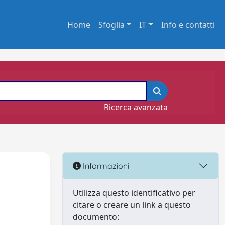
Home
Sfoglia
IT
Info e contatti
Ricerca avanzata
o
Informazioni
Utilizza questo identificativo per
citare o creare un link a questo
documento: