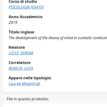
Corso di studio
PSICOLOGIA [05410]
Anno Accademico
2019
Titolo inglese
The development of the theory of mind in scolastic contesxt:
Relatore
LECCE, SERENA
Correlatore
RONCHI, LUCA
Appare nelle tipologie:
Lauree Magistrali
File in questo prodotto: