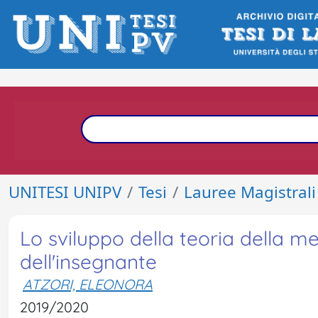
UNITESI UNIPV
Tesi
Lauree Magistrali
Lo sviluppo della teoria della me
dell'insegnante
ATZORI, ELEONORA
2019/2020