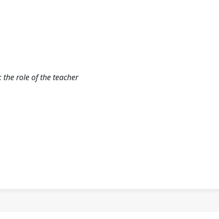
 the role of the teacher