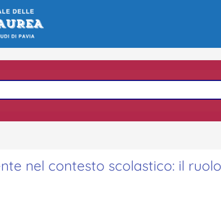
nte nel contesto scolastico: il ruol