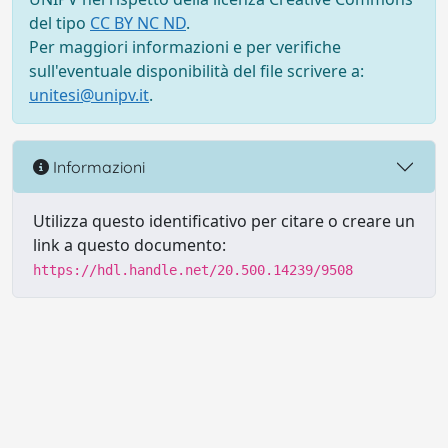
del tipo
CC BY NC ND
.
Per maggiori informazioni e per verifiche
sull'eventuale disponibilità del file scrivere a:
unitesi@unipv.it
.
Informazioni
Utilizza questo identificativo per citare o creare un
link a questo documento:
https://hdl.handle.net/20.500.14239/9508