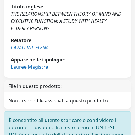
Titolo inglese
THE RELATIONSHIP BETWEEN THEORY OF MIND AND
EXECUTIVE FUNCTION: A STUDY WITH HEALTY
ELDERLY PERSONS
Relatore
CAVALLINI, ELENA
Appare nelle tipologie:
Lauree Magistrali
File in questo prodotto:
Non ci sono file associati a questo prodotto.
È consentito all'utente scaricare e condividere i
documenti disponibili a testo pieno in UNITESI
UNIPV nel rispetto della licenza Creative Commons