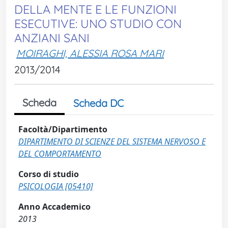
DELLA MENTE E LE FUNZIONI
ESECUTIVE: UNO STUDIO CON
ANZIANI SANI
MOIRAGHI, ALESSIA ROSA MARI
2013/2014
Scheda
Scheda DC
Facoltà/Dipartimento
DIPARTIMENTO DI SCIENZE DEL SISTEMA NERVOSO E
DEL COMPORTAMENTO
Corso di studio
PSICOLOGIA [05410]
Anno Accademico
2013