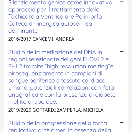
Silenziamento genico come innovativo
approccio per il trattamento della
Tachicardia Ventricolare Polimorfa
Catecolaminergica autosomica
dominante
2016/2017 CANCEMI, ANDREA
Studio della metilazione del DNA in
regioni selezionate dei geni ELOVL2 e
FHL2 tramite “high resolution melting”e
pirosequenziamento in campioni di
sangue periferico e tessuto cardiaco
umano: potenziali correlazioni con l’età
anagrafica e con la presenza di diabete
mellito di tipo due.
2019/2020 GOTTARDI ZAMPERLA, MICHELA
Studio della progressione della forca
replicativa ai telomeri in assenza della