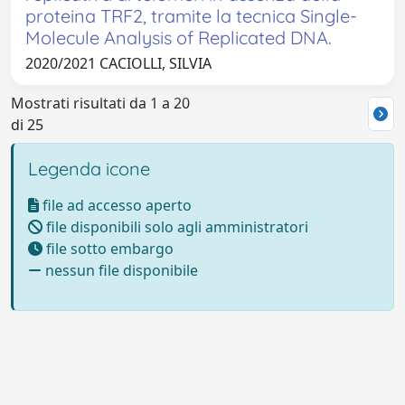
proteina TRF2, tramite la tecnica Single-
Molecule Analysis of Replicated DNA.
2020/2021 CACIOLLI, SILVIA
Mostrati risultati da 1 a 20
di 25
Legenda icone
file ad accesso aperto
file disponibili solo agli amministratori
file sotto embargo
nessun file disponibile