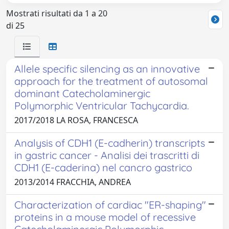
Mostrati risultati da 1 a 20
di 25
Allele specific silencing as an innovative
approach for the treatment of autosomal
dominant Catecholaminergic
Polymorphic Ventricular Tachycardia.
2017/2018 LA ROSA, FRANCESCA
Analysis of CDH1 (E-cadherin) transcripts
in gastric cancer - Analisi dei trascritti di
CDH1 (E-caderina) nel cancro gastrico
2013/2014 FRACCHIA, ANDREA
Characterization of cardiac "ER-shaping"
proteins in a mouse model of recessive