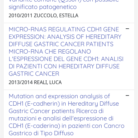
significato patogenetico
2010/2011 ZUCCOLO, ESTELLA
MICRO-RNAS REGULATING CDH1 GENE
EXPRESSION: ANALYSIS OF HEREDITARY
DIFFUSE GASTRIC CANCER PATIENTS
MICRO-RNA CHE REGOLANO
L'ESPRESSIONE DEL GENE CDH1: ANALISI
DI PAZIENTI CON HEREDITARY DIFFUSE
GASTRIC CANCER
2013/2014 REALI, LUCA
Mutation and expression analysis of
CDH1 (E-cadherin) in Hereditary Diffuse
Gastric Cancer patients Ricerca di
mutazioni e analisi dell'espressione di
CDH1 (E-caderina) in pazienti con Cancro
Gastrico di Tipo Diffuso