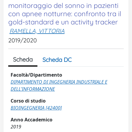
monitoraggio del sonno in pazienti
con apnee notturne: confronto tra il
gold-standard e un activity tracker
RAMELLA, VITTORIA
2019/2020
Scheda
Scheda DC
Facoltà/Dipartimento
DIPARTIMENTO DI INGEGNERIA INDUSTRIALE E
DELL'INFORMAZIONE
Corso di studio
BIOINGEGNERIA [42400]
Anno Accademico
2019