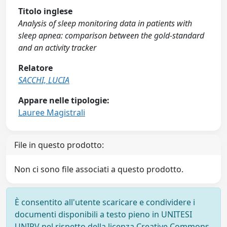
Titolo inglese
Analysis of sleep monitoring data in patients with
sleep apnea: comparison between the gold-standard
and an activity tracker
Relatore
SACCHI, LUCIA
Appare nelle tipologie:
Lauree Magistrali
File in questo prodotto:
Non ci sono file associati a questo prodotto.
È consentito all'utente scaricare e condividere i
documenti disponibili a testo pieno in UNITESI
UNIPV nel rispetto della licenza Creative Commons