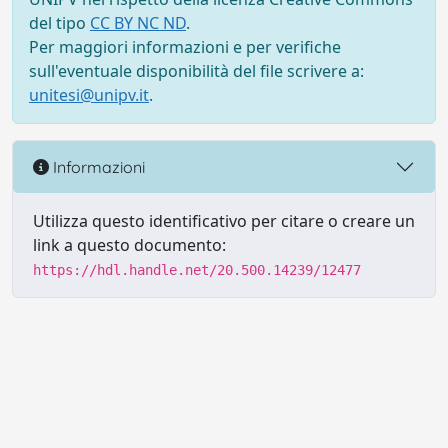
del tipo
CC BY NC ND
.
Per maggiori informazioni e per verifiche
sull'eventuale disponibilità del file scrivere a:
unitesi@unipv.it
.
Informazioni
Utilizza questo identificativo per citare o creare un
link a questo documento:
https://hdl.handle.net/20.500.14239/12477