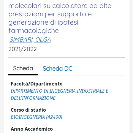
molecolari su calcolatore ad alte
prestazioni per supporto e
generazione di ipotesi
farmacologiche
SIMBARI, OLGA
2021/2022
Scheda
Scheda DC
Facoltà/Dipartimento
DIPARTIMENTO DI INGEGNERIA INDUSTRIALE E
DELL'INFORMAZIONE
Corso di studio
BIOINGEGNERIA [42400]
Anno Accademico