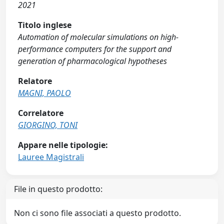
2021
Titolo inglese
Automation of molecular simulations on high-
performance computers for the support and
generation of pharmacological hypotheses
Relatore
MAGNI, PAOLO
Correlatore
GIORGINO, TONI
Appare nelle tipologie:
Lauree Magistrali
File in questo prodotto:
Non ci sono file associati a questo prodotto.