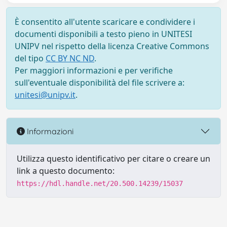
È consentito all'utente scaricare e condividere i
documenti disponibili a testo pieno in UNITESI
UNIPV nel rispetto della licenza Creative Commons
del tipo
CC BY NC ND
.
Per maggiori informazioni e per verifiche
sull'eventuale disponibilità del file scrivere a:
unitesi@unipv.it
.
Informazioni
Utilizza questo identificativo per citare o creare un
link a questo documento:
https://hdl.handle.net/20.500.14239/15037