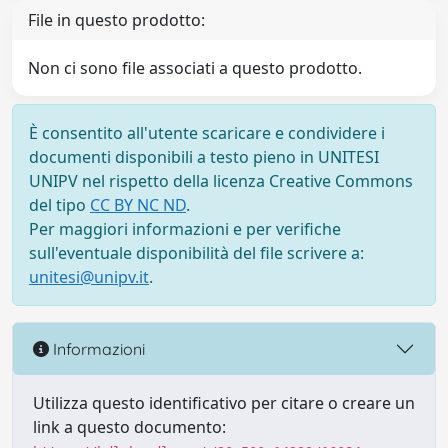
File in questo prodotto:
Non ci sono file associati a questo prodotto.
È consentito all'utente scaricare e condividere i
documenti disponibili a testo pieno in UNITESI
UNIPV nel rispetto della licenza Creative Commons
del tipo
CC BY NC ND
.
Per maggiori informazioni e per verifiche
sull'eventuale disponibilità del file scrivere a:
unitesi@unipv.it
.
Informazioni
Utilizza questo identificativo per citare o creare un
link a questo documento: