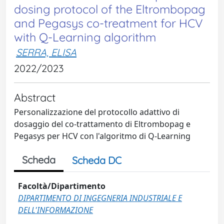
dosing protocol of the Eltrombopag
and Pegasys co-treatment for HCV
with Q-Learning algorithm
SERRA, ELISA
2022/2023
Abstract
Personalizzazione del protocollo adattivo di
dosaggio del co-trattamento di Eltrombopag e
Pegasys per HCV con l'algoritmo di Q-Learning
Scheda
Scheda DC
Facoltà/Dipartimento
DIPARTIMENTO DI INGEGNERIA INDUSTRIALE E
DELL'INFORMAZIONE