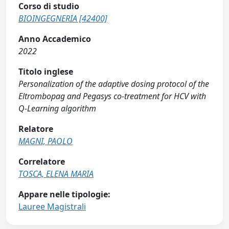
Corso di studio
BIOINGEGNERIA [42400]
Anno Accademico
2022
Titolo inglese
Personalization of the adaptive dosing protocol of the
Eltrombopag and Pegasys co-treatment for HCV with
Q-Learning algorithm
Relatore
MAGNI, PAOLO
Correlatore
TOSCA, ELENA MARIA
Appare nelle tipologie:
Lauree Magistrali