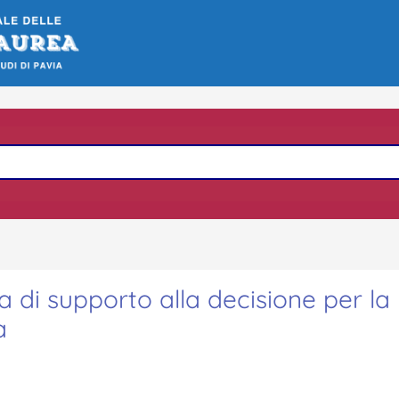
 di supporto alla decisione per la
a