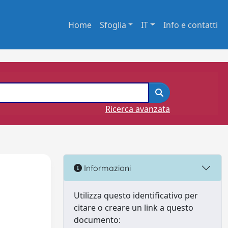
Home
Sfoglia
IT
Info e contatti
Ricerca avanzata
Informazioni
Utilizza questo identificativo per
citare o creare un link a questo
documento: