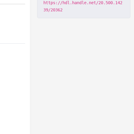
https://hdl.handle.net/20.500.142
39/20362