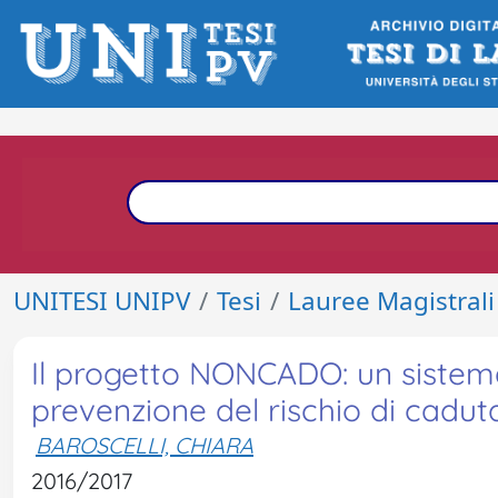
UNITESI UNIPV
Tesi
Lauree Magistrali
Il progetto NONCADO: un sistema
prevenzione del rischio di cadut
BAROSCELLI, CHIARA
2016/2017