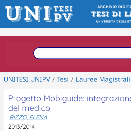
UNITESI UNIPV
Tesi
Lauree Magistrali
Progetto Mobiguide: integrazione
del medico
RIZZO, ELENA
2013/2014