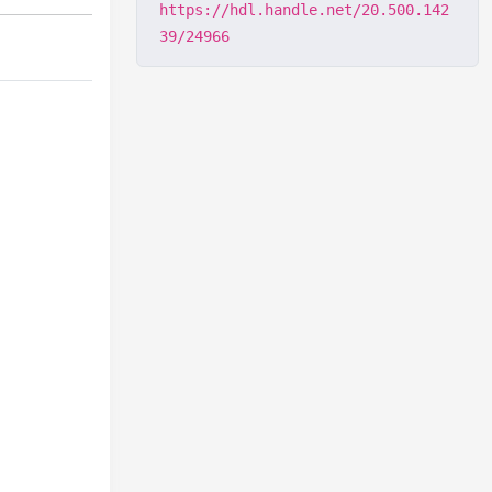
https://hdl.handle.net/20.500.142
39/24966