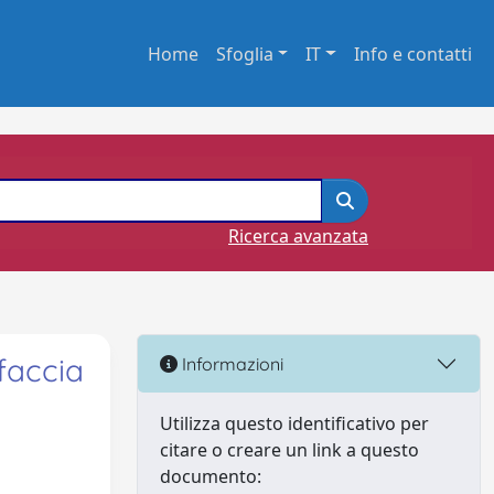
Home
Sfoglia
IT
Info e contatti
Ricerca avanzata
faccia
Informazioni
Utilizza questo identificativo per
citare o creare un link a questo
documento: