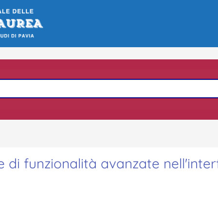
 di funzionalità avanzate nell'inter