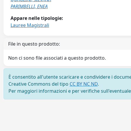
PARIMBELLI, ENEA
Appare nelle tipologie:
Lauree Magistrali
File in questo prodotto:
Non ci sono file associati a questo prodotto.
È consentito all'utente scaricare e condividere i docume
Creative Commons del tipo
CC BY NC ND
.
Per maggiori informazioni e per verifiche sull'eventuale d