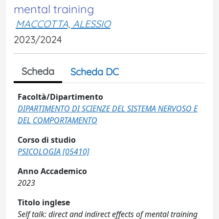
mental training
MACCOTTA, ALESSIO
2023/2024
Scheda
Scheda DC
Facoltà/Dipartimento
DIPARTIMENTO DI SCIENZE DEL SISTEMA NERVOSO E
DEL COMPORTAMENTO
Corso di studio
PSICOLOGIA [05410]
Anno Accademico
2023
Titolo inglese
Self talk: direct and indirect effects of mental training