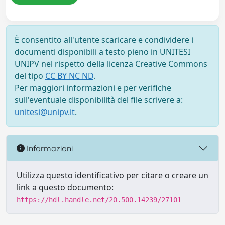
È consentito all'utente scaricare e condividere i
documenti disponibili a testo pieno in UNITESI
UNIPV nel rispetto della licenza Creative Commons
del tipo
CC BY NC ND
.
Per maggiori informazioni e per verifiche
sull'eventuale disponibilità del file scrivere a:
unitesi@unipv.it
.
Informazioni
Utilizza questo identificativo per citare o creare un
link a questo documento:
https://hdl.handle.net/20.500.14239/27101