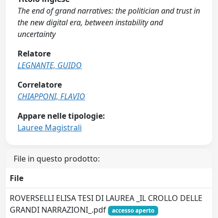
The end of grand narratives: the politician and trust in
the new digital era, between instability and
uncertainty
Relatore
LEGNANTE, GUIDO
Correlatore
CHIAPPONI, FLAVIO
Appare nelle tipologie:
Lauree Magistrali
File in questo prodotto:
File
ROVERSELLI ELISA TESI DI LAUREA _IL CROLLO DELLE
GRANDI NARRAZIONI_.pdf
accesso aperto