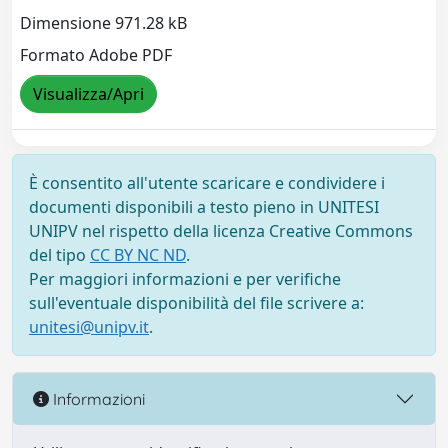
Dimensione 971.28 kB
Formato Adobe PDF
Visualizza/Apri
È consentito all'utente scaricare e condividere i
documenti disponibili a testo pieno in UNITESI
UNIPV nel rispetto della licenza Creative Commons
del tipo
CC BY NC ND
.
Per maggiori informazioni e per verifiche
sull'eventuale disponibilità del file scrivere a:
unitesi@unipv.it
.
Informazioni