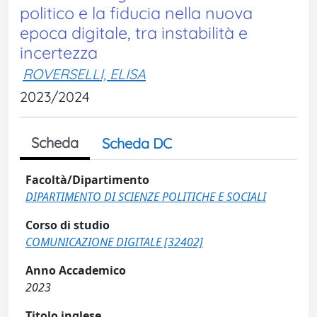
politico e la fiducia nella nuova
epoca digitale, tra instabilità e
incertezza
ROVERSELLI, ELISA
2023/2024
Scheda
Scheda DC
Facoltà/Dipartimento
DIPARTIMENTO DI SCIENZE POLITICHE E SOCIALI
Corso di studio
COMUNICAZIONE DIGITALE [32402]
Anno Accademico
2023
Titolo inglese