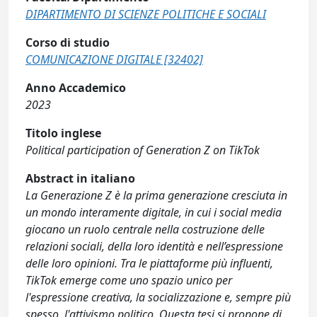
DIPARTIMENTO DI SCIENZE POLITICHE E SOCIALI
Corso di studio
COMUNICAZIONE DIGITALE [32402]
Anno Accademico
2023
Titolo inglese
Political participation of Generation Z on TikTok
Abstract in italiano
La Generazione Z è la prima generazione cresciuta in
un mondo interamente digitale, in cui i social media
giocano un ruolo centrale nella costruzione delle
relazioni sociali, della loro identità e nell’espressione
delle loro opinioni. Tra le piattaforme più influenti,
TikTok emerge come uno spazio unico per
l'espressione creativa, la socializzazione e, sempre più
spesso, l'attivismo politico. Questa tesi si propone di