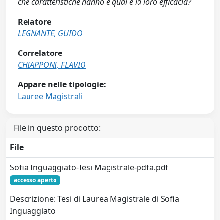
che caratteristiche hanno e qual è la loro efficacia?
Relatore
LEGNANTE, GUIDO
Correlatore
CHIAPPONI, FLAVIO
Appare nelle tipologie:
Lauree Magistrali
File in questo prodotto:
File
Sofia Inguaggiato-Tesi Magistrale-pdfa.pdf
accesso aperto
Descrizione: Tesi di Laurea Magistrale di Sofia
Inguaggiato