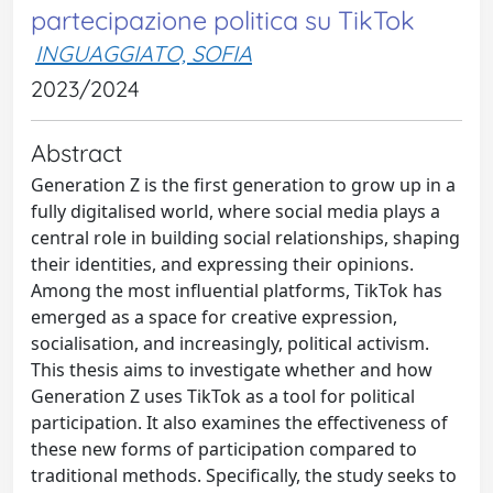
partecipazione politica su TikTok
INGUAGGIATO, SOFIA
2023/2024
Abstract
Generation Z is the first generation to grow up in a
fully digitalised world, where social media plays a
central role in building social relationships, shaping
their identities, and expressing their opinions.
Among the most influential platforms, TikTok has
emerged as a space for creative expression,
socialisation, and increasingly, political activism.
This thesis aims to investigate whether and how
Generation Z uses TikTok as a tool for political
participation. It also examines the effectiveness of
these new forms of participation compared to
traditional methods. Specifically, the study seeks to