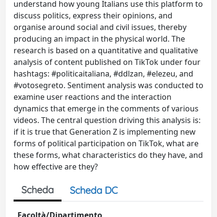
understand how young Italians use this platform to
discuss politics, express their opinions, and
organise around social and civil issues, thereby
producing an impact in the physical world. The
research is based on a quantitative and qualitative
analysis of content published on TikTok under four
hashtags: #politicaitaliana, #ddlzan, #elezeu, and
#votosegreto. Sentiment analysis was conducted to
examine user reactions and the interaction
dynamics that emerge in the comments of various
videos. The central question driving this analysis is:
if it is true that Generation Z is implementing new
forms of political participation on TikTok, what are
these forms, what characteristics do they have, and
how effective are they?
Scheda
Scheda DC
Facoltà/Dipartimento