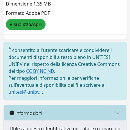
Dimensione 1.35 MB
Formato Adobe PDF
Visualizza/Apri
È consentito all'utente scaricare e condividere i
documenti disponibili a testo pieno in UNITESI
UNIPV nel rispetto della licenza Creative Commons
del tipo
CC BY NC ND
.
Per maggiori informazioni e per verifiche
sull'eventuale disponibilità del file scrivere a:
unitesi@unipv.it
.
Informazioni
Utilizza questo identificativo per citare o creare un