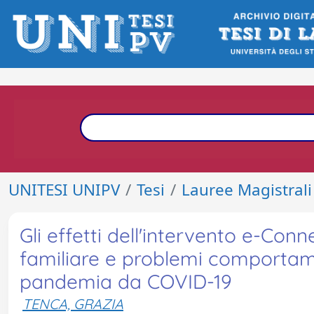
UNITESI UNIPV
Tesi
Lauree Magistrali
Gli effetti dell'intervento e-Conn
familiare e problemi comportame
pandemia da COVID-19
TENCA, GRAZIA