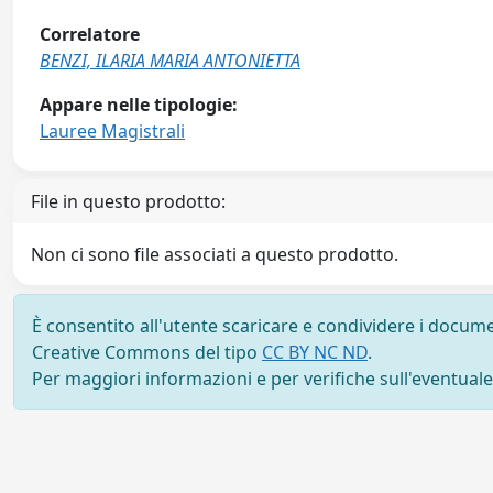
Correlatore
BENZI, ILARIA MARIA ANTONIETTA
Appare nelle tipologie:
Lauree Magistrali
File in questo prodotto:
Non ci sono file associati a questo prodotto.
È consentito all'utente scaricare e condividere i docume
Creative Commons del tipo
CC BY NC ND
.
Per maggiori informazioni e per verifiche sull'eventuale d