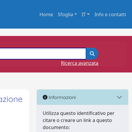
Home
Sfoglia
IT
Info e contatti
Ricerca avanzata
fazione
Informazioni
Utilizza questo identificativo per
citare o creare un link a questo
documento: