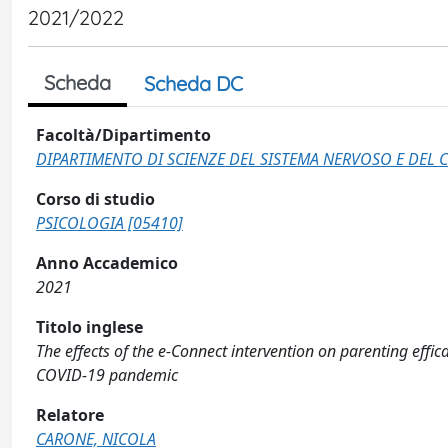
2021/2022
Scheda
Scheda DC
Facoltà/Dipartimento
DIPARTIMENTO DI SCIENZE DEL SISTEMA NERVOSO E DE
Corso di studio
PSICOLOGIA [05410]
Anno Accademico
2021
Titolo inglese
The effects of the e-Connect intervention on parenting effi
COVID-19 pandemic
Relatore
CARONE, NICOLA