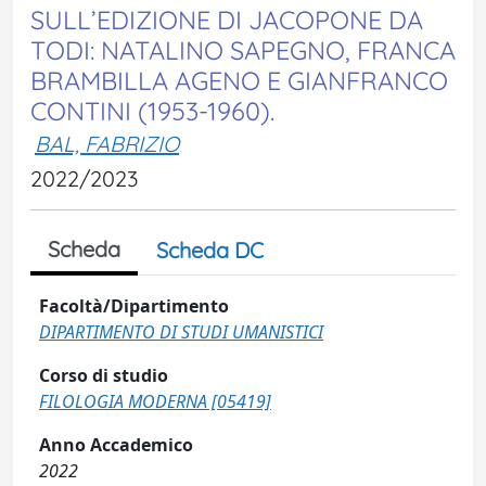
SULL’EDIZIONE DI JACOPONE DA
TODI: NATALINO SAPEGNO, FRANCA
BRAMBILLA AGENO E GIANFRANCO
CONTINI (1953-1960).
BAL, FABRIZIO
2022/2023
Scheda
Scheda DC
Facoltà/Dipartimento
DIPARTIMENTO DI STUDI UMANISTICI
Corso di studio
FILOLOGIA MODERNA [05419]
Anno Accademico
2022