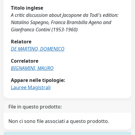
Titolo inglese
A critic discussion about Jacopone da Todi's edition:
Natalino Sapegno, Franca Brambilla Ageno and
Gianfranco Contini (1953-1960)
Relatore
DE MARTINO, DOMENICO
Correlatore
BIGNAMINI, MAURO
Appare nelle tipologie:
Lauree Magistrali
File in questo prodotto:
Non ci sono file associati a questo prodotto.