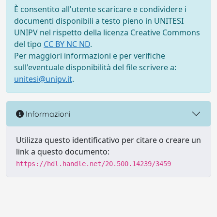
È consentito all'utente scaricare e condividere i
documenti disponibili a testo pieno in UNITESI
UNIPV nel rispetto della licenza Creative Commons
del tipo
CC BY NC ND
.
Per maggiori informazioni e per verifiche
sull'eventuale disponibilità del file scrivere a:
unitesi@unipv.it
.
Informazioni
Utilizza questo identificativo per citare o creare un
link a questo documento:
https://hdl.handle.net/20.500.14239/3459