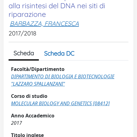
alla risintesi del DNA nei siti di
riparazione
BARBAZZA, FRANCESCA
2017/2018
Scheda
Scheda DC
Facoltà/Dipartimento
DIPARTIMENTO DI BIOLOGIA E BIOTECNOLOGIE
"LAZZARO SPALLANZANI"
Corso di studio
MOLECULAR BIOLOGY AND GENETICS [08412]
Anno Accademico
2017
Titolo inglese