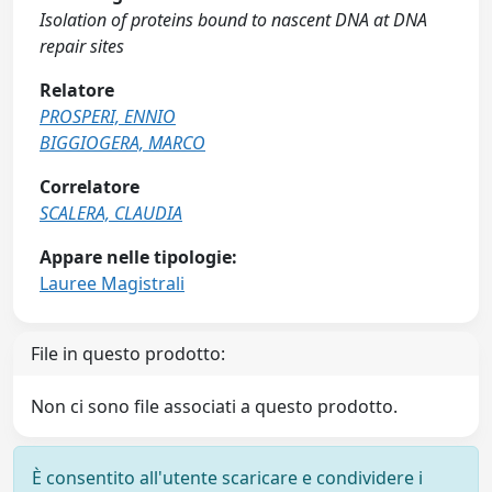
Isolation of proteins bound to nascent DNA at DNA
repair sites
Relatore
PROSPERI, ENNIO
BIGGIOGERA, MARCO
Correlatore
SCALERA, CLAUDIA
Appare nelle tipologie:
Lauree Magistrali
File in questo prodotto:
Non ci sono file associati a questo prodotto.
È consentito all'utente scaricare e condividere i