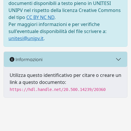
documenti disponibili a testo pieno in UNITESI
UNIPV nel rispetto della licenza Creative Commons
del tipo
CC BY NC ND
.
Per maggiori informazioni e per verifiche
sull'eventuale disponibilità del file scrivere a:
unitesi@unipv.it
.
Informazioni
Utilizza questo identificativo per citare o creare un
link a questo documento:
https://hdl.handle.net/20.500.14239/20360