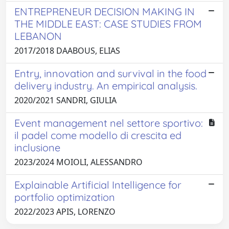
ENTREPRENEUR DECISION MAKING IN
THE MIDDLE EAST: CASE STUDIES FROM
LEBANON
2017/2018 DAABOUS, ELIAS
Entry, innovation and survival in the food
delivery industry. An empirical analysis.
2020/2021 SANDRI, GIULIA
Event management nel settore sportivo:
il padel come modello di crescita ed
inclusione
2023/2024 MOIOLI, ALESSANDRO
Explainable Artificial Intelligence for
portfolio optimization
2022/2023 APIS, LORENZO