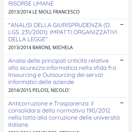
RISORSE UMANE
2013/2014 LE MOLI, FRANCESCO
"ANALISI DELLA GIURISPRUDENZA (D.
LGS. 231/2001): IMPATTI ORGANIZZATIVI
DELLA LEGGE"
2013/2014 BARONI, MICHELA
Analisi delle principali criticità relative
alla sicurezza informatica nella sfida fra
Insourcing e Outsourcing dei servizi
informatici delle aziende
2014/2015 PELOSI, NICOLO'
Anticorruzione e Trasparenza: il
consolidarsi della normativa 190/2012
nella lotta alla corruzione delle università
italiane.