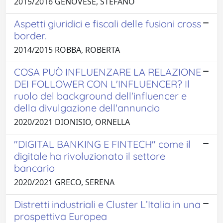
2015/2016 GENOVESE, STEFANO
Aspetti giuridici e fiscali delle fusioni cross
border.
2014/2015 ROBBA, ROBERTA
COSA PUÒ INFLUENZARE LA RELAZIONE
DEI FOLLOWER CON L'INFLUENCER? Il
ruolo del background dell'influencer e
della divulgazione dell'annuncio
2020/2021 DIONISIO, ORNELLA
"DIGITAL BANKING E FINTECH" come il
digitale ha rivoluzionato il settore
bancario
2020/2021 GRECO, SERENA
Distretti industriali e Cluster L’Italia in una
prospettiva Europea