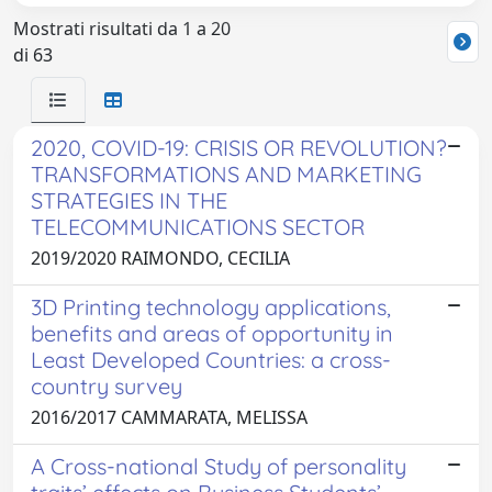
Mostrati risultati da 1 a 20
di 63
2020, COVID-19: CRISIS OR REVOLUTION?
TRANSFORMATIONS AND MARKETING
STRATEGIES IN THE
TELECOMMUNICATIONS SECTOR
2019/2020 RAIMONDO, CECILIA
3D Printing technology applications,
benefits and areas of opportunity in
Least Developed Countries: a cross-
country survey
2016/2017 CAMMARATA, MELISSA
A Cross-national Study of personality