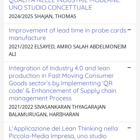
UNO STUDIO CONCETTUALE
2024/2025 SHAJAN, THOMAS
Improvement of lead time in probe cards
manufacture
2021/2022 ELSAYED, AMRO SALAH ABDELMONEIM
ALI
Integration of Industry 4.0 and lean
production in Fast Moving Consumer
Goods sector’s by Implementing ‘QR
code’ & Enhancement of Supply chain
management Process
2021/2022 SIVASANKARAN THYAGARAJAN
BALAMURUGAN, HARIIHARAN
L'Applicazione del Lean Thinking nella
Piccola-Media Impresa, uno studio