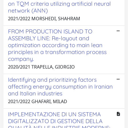
on TQM criteria utilizing artificial neural
network (ANN)
2021/2022 MORSHEDI, SHAHRAM
FROM PRODUCTION ISLAND TO
ASSEMBLY LINE: Re-layout and
optimization according to main lean
principles in a transformation process
company.
2020/2021 TRAPELLA, GIORGIO
Identifying and prioritizing factors
affecting energy consumption in Iranian
and Italian industries
2021/2022 GHAFARI, MILAD
IMPLEMENTAZIONE DI UN SISTEMA
DIGITALIZZATO DI GESTIONE DELLA
QUALITÀ NELLE INDUSTRIE MODERNE: