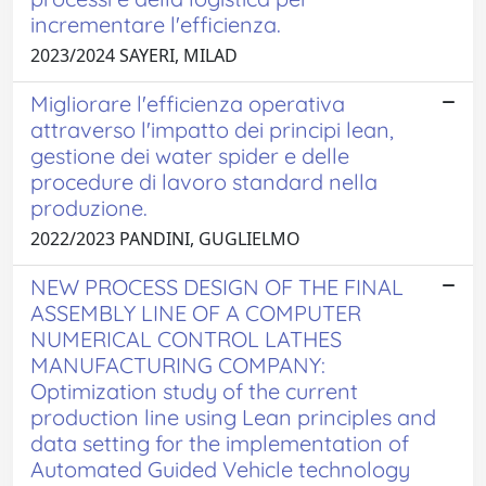
incrementare l'efficienza.
2023/2024 SAYERI, MILAD
Migliorare l'efficienza operativa
attraverso l'impatto dei principi lean,
gestione dei water spider e delle
procedure di lavoro standard nella
produzione.
2022/2023 PANDINI, GUGLIELMO
NEW PROCESS DESIGN OF THE FINAL
ASSEMBLY LINE OF A COMPUTER
NUMERICAL CONTROL LATHES
MANUFACTURING COMPANY:
Optimization study of the current
production line using Lean principles and
data setting for the implementation of
Automated Guided Vehicle technology