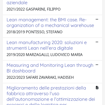
aziendale
2021/2022 GASPARINI, FILIPPO
Lean management: the BMI case. Re-
organization of a mechanical warehouse
2018/2019 PONTISSO, STEFANO
Lean manufacturing 2020: soluzioni e
strumenti Lean nell'era digitale
2019/2020 MARZAGALLI, LUDOVICO MARIA
Measuring and Monitoring Lean through
BI dashboard
2022/2023 SAFARI ZAVARAKI, HADISEH
Miglioramento delle prestazioni della
fabbrica attraverso l'uso
dell'autonomazione e l'ottimizzazione dei
processi e della logistica per