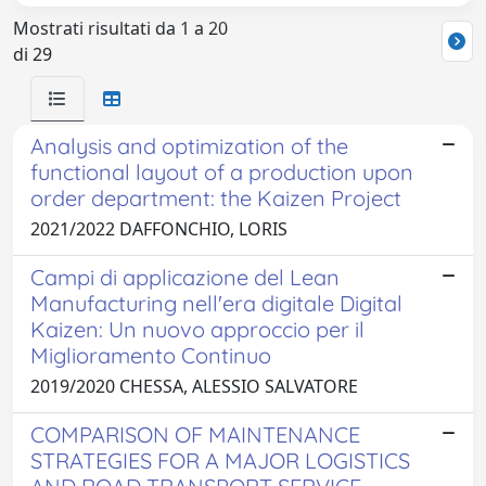
Mostrati risultati da 1 a 20
di 29
Analysis and optimization of the
functional layout of a production upon
order department: the Kaizen Project
2021/2022 DAFFONCHIO, LORIS
Campi di applicazione del Lean
Manufacturing nell'era digitale Digital
Kaizen: Un nuovo approccio per il
Miglioramento Continuo
2019/2020 CHESSA, ALESSIO SALVATORE
COMPARISON OF MAINTENANCE
STRATEGIES FOR A MAJOR LOGISTICS