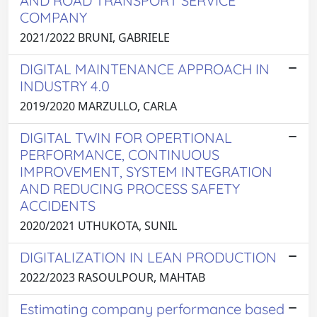
AND ROAD TRANSPORT SERVICE
COMPANY
2021/2022 BRUNI, GABRIELE
DIGITAL MAINTENANCE APPROACH IN
INDUSTRY 4.0
2019/2020 MARZULLO, CARLA
DIGITAL TWIN FOR OPERTIONAL
PERFORMANCE, CONTINUOUS
IMPROVEMENT, SYSTEM INTEGRATION
AND REDUCING PROCESS SAFETY
ACCIDENTS
2020/2021 UTHUKOTA, SUNIL
DIGITALIZATION IN LEAN PRODUCTION
2022/2023 RASOULPOUR, MAHTAB
Estimating company performance based