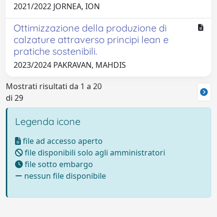
2021/2022 JORNEA, ION
Ottimizzazione della produzione di
calzature attraverso principi lean e
pratiche sostenibili.
2023/2024 PAKRAVAN, MAHDIS
Mostrati risultati da 1 a 20
di 29
Legenda icone
file ad accesso aperto
file disponibili solo agli amministratori
file sotto embargo
nessun file disponibile